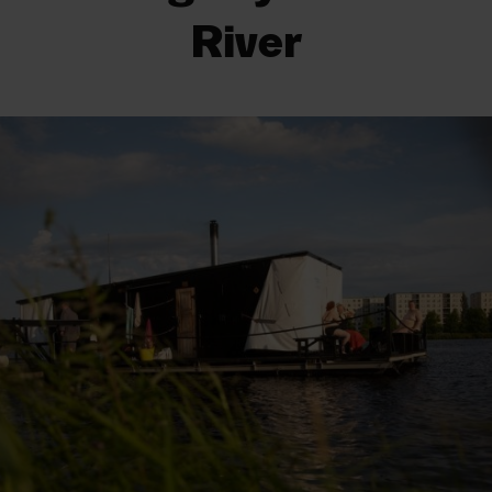
River