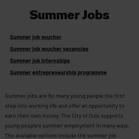
Summer Jobs
Summer job voucher
Summer job voucher vacancies
Summer job internships
Summer entrepreneurship programme
Summer jobs are for many young people the first
step into working life and offer an opportunity to
earn their own money. The City of Oulu supports
young people’s summer employment in many ways.
The available options include the summer job