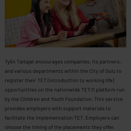
Työn Taitajat encourages companies, its partners,
and various departments within the City of Oulu to
register their TET (introduction to working life)
opportunities on the nationwide TET.fi platform run
by the Children and Youth Foundation. This service
provides employers with support materials to
facilitate the implementation TET. Employers can
choose the timing of the placements they offer.