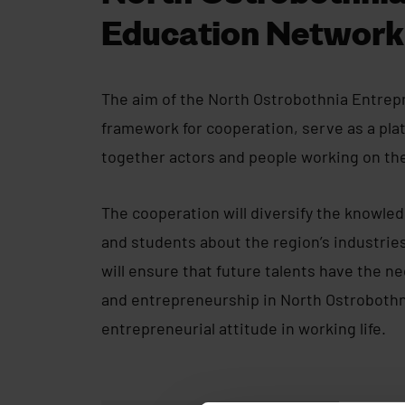
Education Network
The aim of the North Ostrobothnia Entrepr
framework for cooperation, serve as a pla
together actors and people working on th
The cooperation will diversify the knowled
and students about the region’s industries
will ensure that future talents have the ne
and entrepreneurship in North Ostrobothn
entrepreneurial attitude in working life.