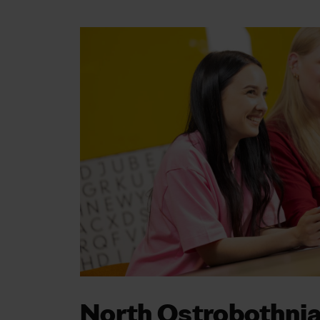
North Ostrobothnia