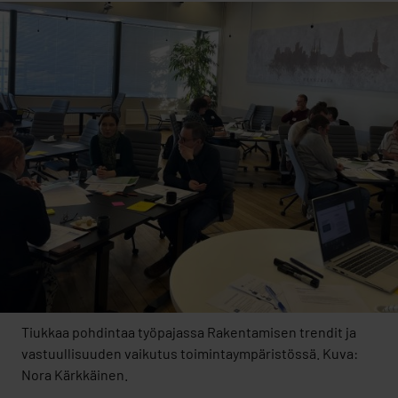
Tiukkaa pohdintaa työpajassa Rakentamisen trendit ja
vastuullisuuden vaikutus toimintaympäristössä. Kuva:
Nora Kärkkäinen.