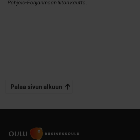
Pohjois-Pohjanmaan liiton kautta.
Palaa sivun alkuun