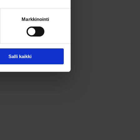
Markkinointi
Salli kaikki