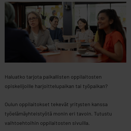
Haluatko tarjota paikallisten oppilaitosten
opiskelijoille harjoittelupaikan tai työpaikan?
Oulun oppilaitokset tekevät yritysten kanssa
työelämäyhteistyötä monin eri tavoin. Tutustu
vaihtoehtoihin oppilaitosten sivuilla.