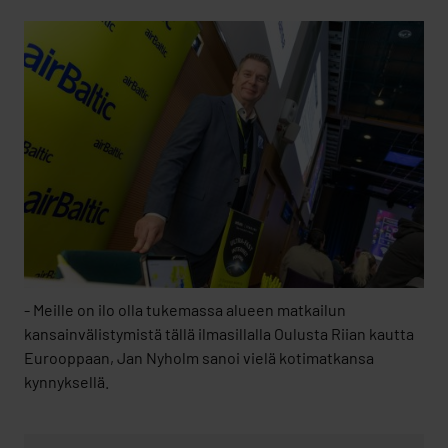
- Meille on ilo olla tukemassa alueen matkailun
kansainvälistymistä tällä ilmasillalla Oulusta Riian kautta
Eurooppaan, Jan Nyholm sanoi vielä kotimatkansa
kynnyksellä.