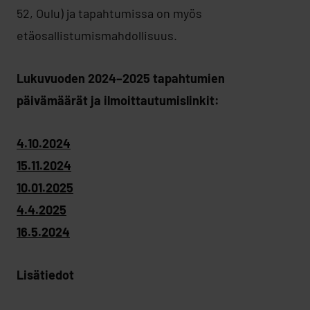
52, Oulu) ja tapahtumissa on myös
etäosallistumismahdollisuus.
Lukuvuoden 2024–2025 tapahtumien
päivämäärät ja ilmoittautumislinkit:
4.10.2024
15.11.2024
10.01.2025
4.4.2025
16.5.2024
Lisätiedot