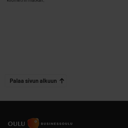
Palaa sivun alkuun