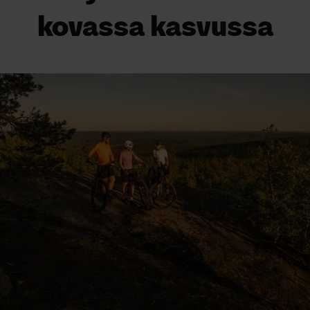
kovassa kasvussa