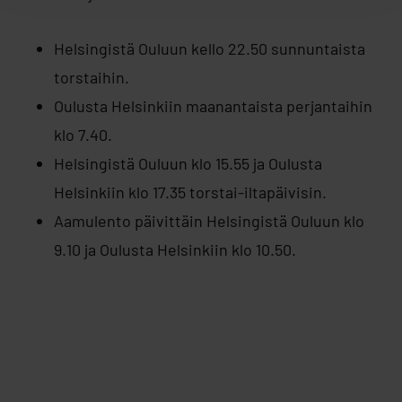
Helsingistä Ouluun kello 22.50 sunnuntaista
torstaihin.
Oulusta Helsinkiin maanantaista perjantaihin
klo 7.40.
Helsingistä Ouluun klo 15.55 ja Oulusta
Helsinkiin klo 17.35 torstai-iltapäivisin.
Aamulento päivittäin Helsingistä Ouluun klo
9.10 ja Oulusta Helsinkiin klo 10.50.