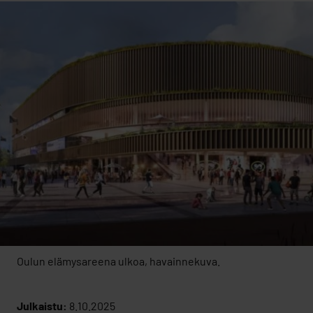
Oulun elämysareena ulkoa, havainnekuva.
Julkaistu:
8.10.2025