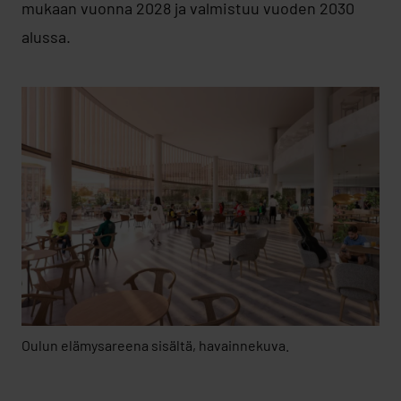
mukaan vuonna 2028 ja valmistuu vuoden 2030
alussa.
Oulun elämysareena sisältä, havainnekuva.