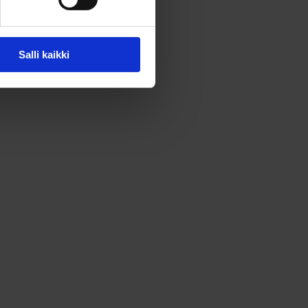
Salli kaikki