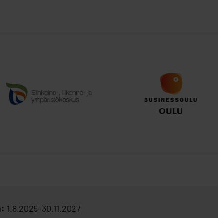
a:
1.8.2025–30.11.2027