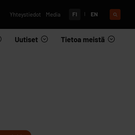
FI
EN
Yhteystiedot
Media
Uutiset
Tietoa meistä