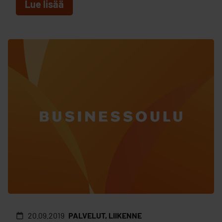
Lue lisää
20.09.2019
PALVELUT, LIIKENNE