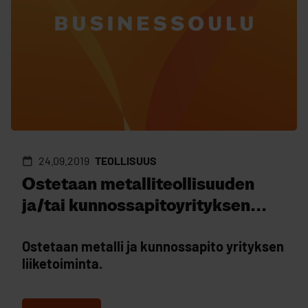
24.09.2019
TEOLLISUUS
Ostetaan metalliteollisuuden
ja/tai kunnossapitoyrityksen...
Ostetaan metalli ja kunnossapito yrityksen
liiketoiminta.