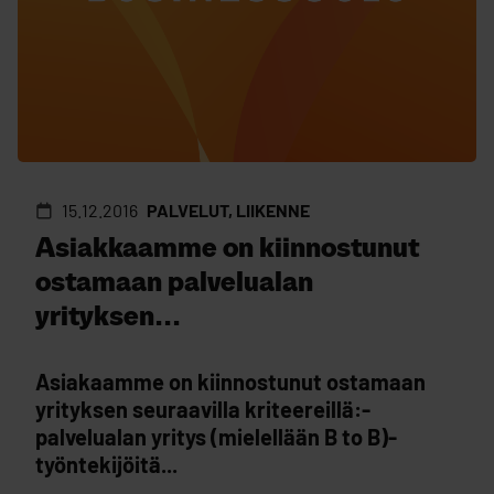
15.12.2016
PALVELUT, LIIKENNE
Asiakkaamme on kiinnostunut
ostamaan palvelualan
yrityksen...
Asiakaamme on kiinnostunut ostamaan
yrityksen seuraavilla kriteereillä:-
palvelualan yritys (mielellään B to B)-
työntekijöitä...