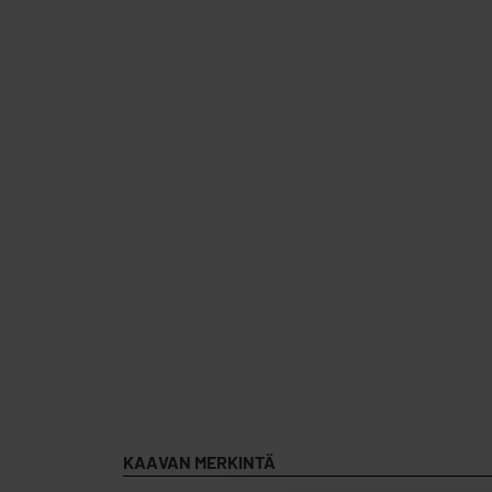
KAAVAN MERKINTÄ