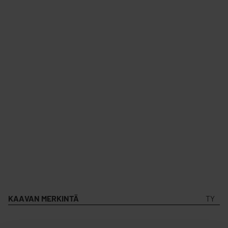
KAAVAN MERKINTÄ
TY