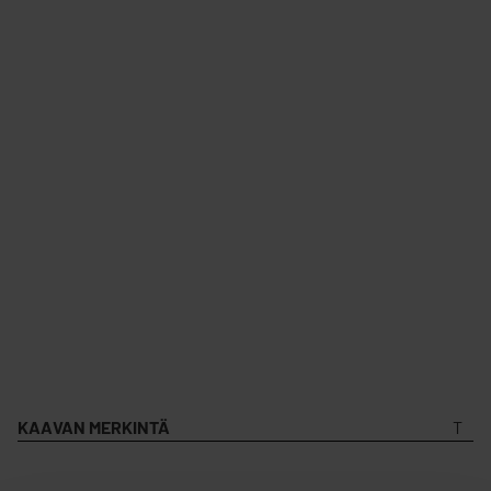
KAAVAN MERKINTÄ
T