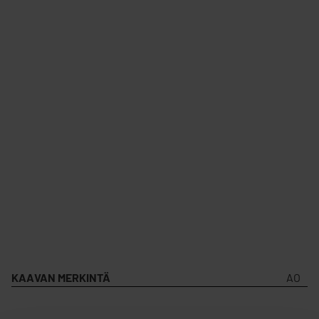
KAAVAN MERKINTÄ
AO