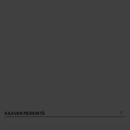
KAAVAN MERKINTÄ
T