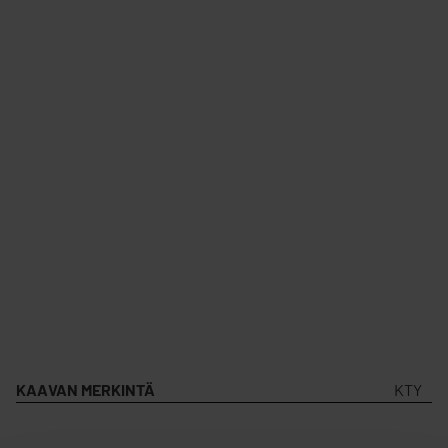
KAAVAN MERKINTÄ
KTY