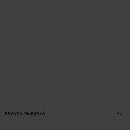
KAAVAN MERKINTÄ
AO