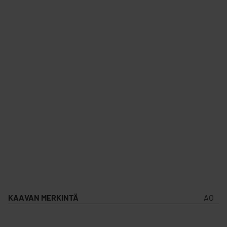
KAAVAN MERKINTÄ
AO