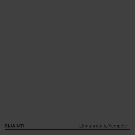
SIJAINTI
Linnunrata 4, Kempele