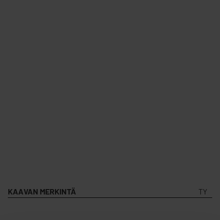
KAAVAN MERKINTÄ
TY