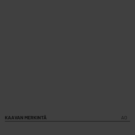
KAAVAN MERKINTÄ
AO