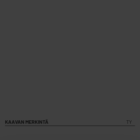
KAAVAN MERKINTÄ
TY