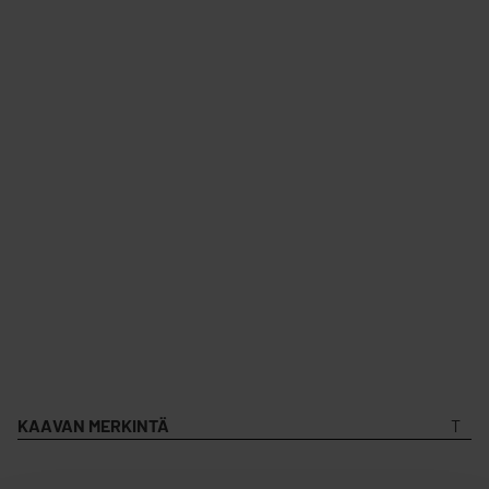
KAAVAN MERKINTÄ
T