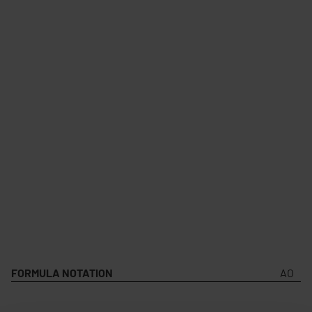
FORMULA NOTATION
AO