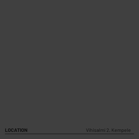
LOCATION
Vihisalmi 2, Kempele