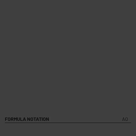
FORMULA NOTATION
AO