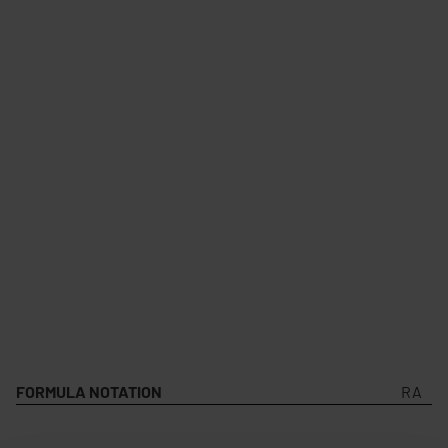
FORMULA NOTATION
RA